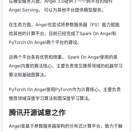
在模型服务方面，Angel 3.0提供了一个跨平台的组件
Angel Serving， 可以为其他平台提供模型服务。
在生态方面，Angel也尝试将参数服务器（PS）能力赋能
给其他的计算平台，目前已经完成了Spark On Angel和
PyTorch On Angel两个平台的建设。
这两个平台各有优势和侧重， Spark On Angel使用的是
Angel内置的算法核心，主要负责常见推荐领域的机器学习
算法和基础图算法。
PyTorch On Angel使用PyTorch作为计算核心，主要负责
推荐领域深度学习算法和图深度学习算法。
腾讯开源诚意之作
Angel是基于参数服务器架构的分布式计算平台，致力于解