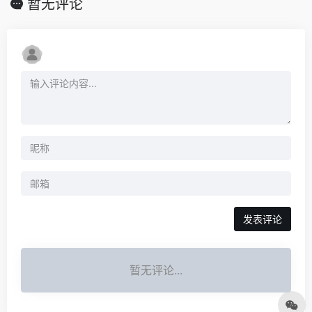
暂无评论
发表评论
暂无评论...