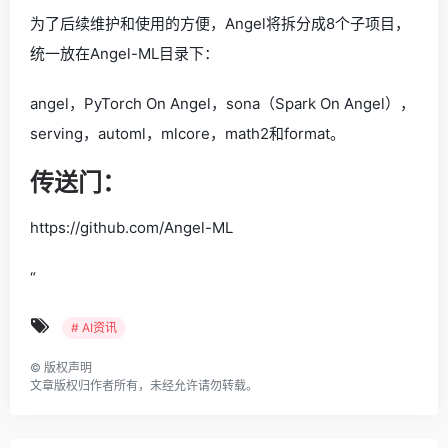
为了后续维护和使用的方便，Angel将拆分成8个子项目，
统一放在Angel-ML目录下：
angel，PyTorch On Angel，sona（Spark On Angel），
serving，automl，mlcore，math2和format。
传送门：
https://github.com/Angel-ML
“
# AI资讯
©
版权声明
文章版权归作者所有，未经允许请勿转载。