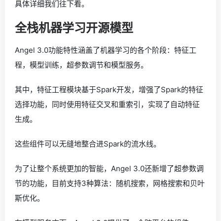
具体详细我们往下看。
全栈机器学习开源模型
Angel 3.0功能特性涵盖了机器学习的各个阶段：特征工
程，模型训练，超参数调节和模型服务。
其中，特征工程模块基于Spark开发，增强了Spark的特征
选择功能，同时使用特征交叉和重索引，实现了自动特征
生成。
这些组件可以无缝地整合进Spark的流水线。
为了让整个系统更加的智能，Angel 3.0还新增了超参数调
节的功能，目前支持3种算法：随机搜索，网格搜索和贝叶
斯优化。