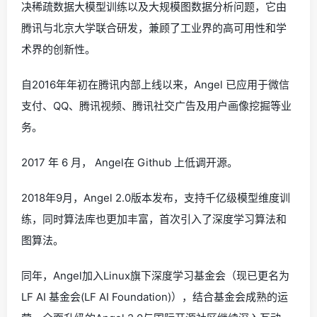
决稀疏数据大模型训练以及大规模图数据分析问题，它由
腾讯与北京大学联合研发，兼顾了工业界的高可用性和学
术界的创新性。
自2016年年初在腾讯内部上线以来，Angel 已应用于微信
支付、QQ、腾讯视频、腾讯社交广告及用户画像挖掘等业
务。
2017 年 6 月， Angel在 Github 上低调开源。
2018年9月，Angel 2.0版本发布，支持千亿级模型维度训
练，同时算法库也更加丰富，首次引入了深度学习算法和
图算法。
同年，Angel加入Linux旗下深度学习基金会（现已更名为
LF AI 基金会(LF AI Foundation)），结合基金会成熟的运