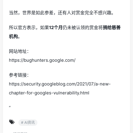
当然，世界是如此参差，还有人对赏金完全不感兴趣。
所以官方表示，如果
12个月
仍未被认领的赏金将
捐给慈善
机构
。
网站地址：
https://bughunters.google.com/
参考链接：
https://security.googleblog.com/2021/07/a-new-
chapter-for-googles-vulnerability.html
“
# AI资讯