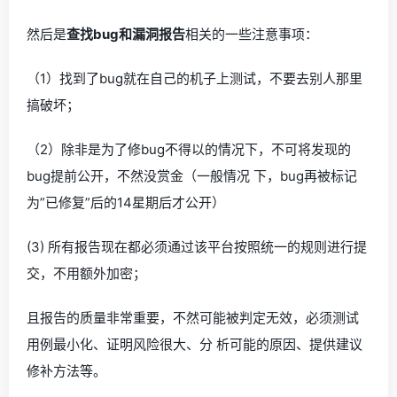
然后是
查找bug和漏洞报告
相关的一些注意事项：
（1）找到了bug就在自己的机子上测试，不要去别人那里
搞破坏；
（2）除非是为了修bug不得以的情况下，不可将发现的
bug提前公开，不然没赏金（一般情况 下，bug再被标记
为”已修复”后的14星期后才公开）
(3) 所有报告现在都必须通过该平台按照统一的规则进行提
交，不用额外加密；
且报告的质量非常重要，不然可能被判定无效，必须测试
用例最小化、证明风险很大、分 析可能的原因、提供建议
修补方法等。