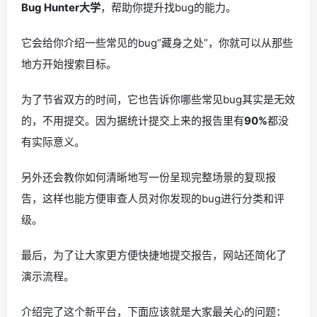
Bug Hunter大学
，帮助你提升找bug的能力。
它会给你介绍一些常见的bug“藏身之处”，你就可以从那些
地方开始搜索目标。
为了节省双方的时间，它也告诉你哪些常见bug其实是无效
的，不用提交。因为据统计提交上来的报告里有
90%
都没
有实际意义。
另外还会教你如何清晰地写一份呈现完整场景的复现报
告，这样也能方便审查人员对你发现的bug进行分类和评
级。
最后，为了让大家更方便快捷地提交报告，网站还简化了
演示流程。
介绍完了这个新平台，下面应该就是大家最关心的问题：