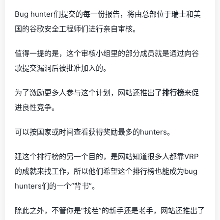
Bug hunter们提交的每一份报告，将由总部位于瑞士和美
国的谷歌安全工程师们进行亲自审核。
值得一提的是，这个审核小组里的部分成员就是通过向谷
歌提交漏洞后被批准加入的。
为了激励更多人参与这个计划，网站还推出了
排行榜
来促
进良性竞争。
可以按国家或时间查看获得奖励最多的hunters。
建这个排行榜的另一个目的，是网站知道很多人都靠VRP
的成就来找工作，所以他们希望这个排行榜也能成为bug
hunters们的一个“背书”。
除此之外，不管你是“找茬”的新手还是老手，网站还推出了