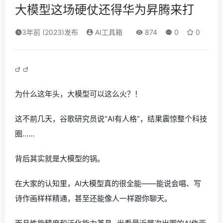
大模型这场硬仗还得华为昇腾来打
3年前 (2023)发布
AI工具箱
874
0
0
为什么这年头，大模型可以这么火？！
这不前几天，谷歌研究员说“AI有人格”，结果震惊整个科技
圈……
背后其实就是大模型的锅。
在大家的认知里，AI大模型真的很全能——能说会唱、写
诗作画样样精通，甚至还能像人一样跟你聊天。