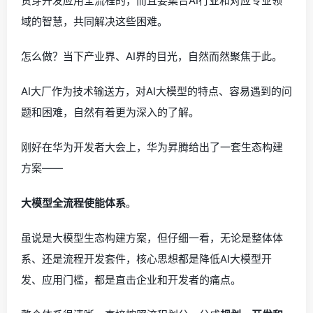
贯穿开发应用全流程的，而且要集合AI行业和对应专业领
域的智慧，共同解决这些困难。
怎么做？当下产业界、AI界的目光，自然而然聚焦于此。
AI大厂作为技术输送方，对AI大模型的特点、容易遇到的问
题和困难，自然有着更为深入的了解。
刚好在华为开发者大会上，华为昇腾给出了一套生态构建
方案——
大模型全流程使能体系
。
虽说是大模型生态构建方案，但仔细一看，无论是整体体
系、还是流程开发套件，核心思想都是降低AI大模型开
发、应用门槛，都是直击企业和开发者的痛点。