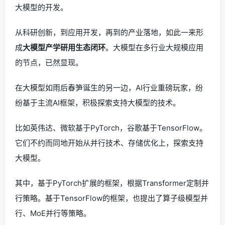
大模型的开发。
从科研创新，到应用开发，再到的产业落地，如此一来形
成
大模型产学研用生态闭环
。大模型在多行业大规模应用
的节点，已然显现。
在大模型如雨后春笋诞生的另一边，AI行业重磅玩家，纷
纷基于主流AI框架，积极探索支持大模型的技术。
比如英伟达、微软基于PyTorch，谷歌基于TensorFlow。
它们不约而同地开始从并行技术、存储优化上，探索支持
大模型。
其中，基于PyTorch扩展的框架，根据Transformer定制并
行策略。基于TensorFlow的框架，也提出了算子级模型并
行、MoE并行等策略。