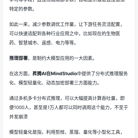
特定的参数。
如此一来，减少参数调优工作量，让下游任务灵活配置，
可以快速适配到各种行业应用之中，比如现在的生物医
药、智慧城市、遥感、电力等等。
推理部署
，是制约大模型应用的一大因素。
在这方面，
昇腾AI在MindStudio
中提供了分布式推理服务
化、模型轻量化、动态加密部署三方面能力。
通过多机多卡分布式推理，可以大幅提高计算吞吐量，即
便1000人，甚至是1万人都可以同时调用这个能力，不至于
并发崩溃
模型轻量化是指，利用剪枝、蒸馏、量化等小型化工具，