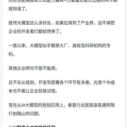
而且性能精度和泛化能力兼具~光看最近屡次出圈的AI作画
就知道了。
既然大模型这么多好处，如果应用到了产业界，这不得把
企业的开发者们都给馋哭了。
一直以来，大模型似乎都是大厂、高校及科研机构的专
利。
其他企业倒也不是不能用。
且不论从规划、开发到部署各个环节有多难，光是个中成
本也不敢让企业轻易试错。
首先从AI大模型的规划应用上，垂直行业就很容易遇到隔
行如隔山的问题。