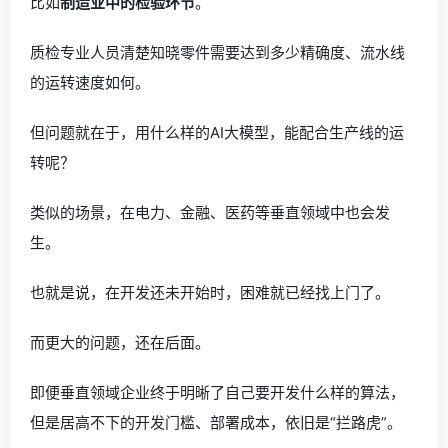
比如
制造业中的检验环节
。
质检专业人员清楚知晓零件需要达到多少精确度、流水线
的运转速度如何。
但问题就在于，用什么样的AI大模型，能配合生产线的运
转呢？
类似的场景，在电力、金融、医药等垂直领域中也会发
生。
也就是说，在开发还未开始时，困难就已经找上门了。
而更大的问题，还在后面。
即便垂直领域企业终于明晰了自己要开发什么样的算法，
但是居高不下的开发门槛、部署成本，依旧是“拦路虎”。