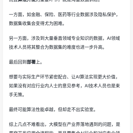
一方面，如金融、保险、医药等行业数据涉及隐私保护，
数据集收集会变得尤为困难。
另一方面，涉及到大量垂直领域专业知识的数据，AI领域
技术人员将其整合为数据集的难度也进一步升高。
最后回到
部署
上。
想要与实际生产环节紧密配合、让AI算法实现更大价值，
如果没有对应行业内人士的意见参考，AI技术人员也是束
手无策。
最终可能算法性能卓越，但却走不出实验室。
综上几点不难看出，大模型在产业界落地遇到的问题，是