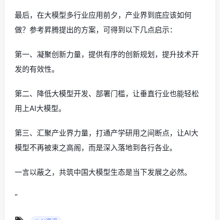
最后，在大模型多行业应用前夕，产业界到底应该如何
做？参考昇腾提出的方案，可得到以下几点启示：
第一、凝聚创新力量，提供有序的创新规划，提升技术开
发的有效性。
第二、降低大模型开发、部署门槛，让垂直行业也能轻松
用上AI大模型。
第三、汇聚产业界力量，打通产学研用之间断点，让AI大
模型不再被束之高阁，而是深入落地到各行各业。
一言以蔽之，共筑中国大模型生态是当下发展之必然。
“