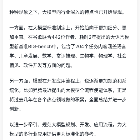
种种现象之下，大模型向行业深入的特点也已开始显现。
一方面，在大模型标准制定上，开始趋向于更加细分、更
加垂直。在谷歌联合442位作者、耗时2年提出的大语言模
型新基准BIG-bench中，包含了204个任务内容涵盖语言
学、儿童发展、数学、常识推理、生物学、物理学、社会
偏见、软件开发等方面的问题。
另一方面，模型在开发应用流程上，也逐渐更加规范和系
统化。比如昇腾最近提出的大模型全流程使能体系，正是
将过去几年在各个热点领域做的积累，全面总结并进一步
创新。
以进一步牵引、规范大模型规划、开发、应用流程，为大
模型的多行业应用提供更为标准化的参考。