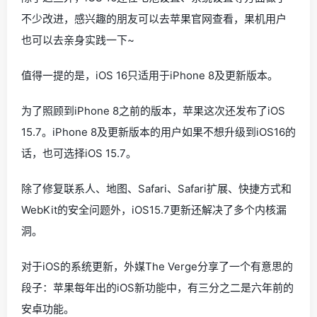
不少改进，感兴趣的朋友可以去苹果官网查看，果机用户
也可以去亲身实践一下~
值得一提的是，iOS 16只适用于iPhone 8及更新版本。
为了照顾到iPhone 8之前的版本，苹果这次还发布了iOS
15.7。iPhone 8及更新版本的用户如果不想升级到iOS16的
话，也可选择iOS 15.7。
除了修复联系人、地图、Safari、Safari扩展、快捷方式和
WebKit的安全问题外，iOS15.7更新还解决了多个内核漏
洞。
对于iOS的系统更新，外媒The Verge分享了一个有意思的
段子：苹果每年出的iOS新功能中，有三分之二是六年前的
安卓功能。