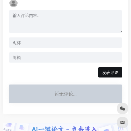
发表评论
暂无评论...