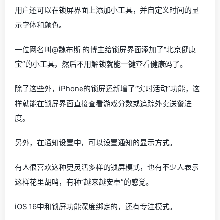
用户还可以在锁屏界面上添加小工具，并自定义时间的显
示字体和颜色。
一位网名叫@魏布斯 的博主给锁屏界面添加了“北京健康
宝”的小工具，然后不用解锁就能一键查看健康码了。
除了这些外，iPhone的锁屏还新增了“实时活动”功能，这
样就能在锁屏界面直接查看游戏分数或追踪外卖送餐进
度。
另外，在通知设置中，可以设置通知的显示方式。
有人很喜欢这种更灵活多样的锁屏模式，也有不少人表示
这样花里胡哨，有种“越来越安卓”的感觉。
iOS 16中和锁屏功能深度绑定的，还有专注模式。