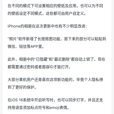
在不同的模式下可设置相应的壁纸及应用，也可以为不同
的壁纸设定不同模式，这些都可由用户自定义。
iPhone的相册在这次更新中也有不少明显改进：
“照片”软件新增了长按抠图功能，抠下来的部分可以粘贴到
微信、短信等APP里。
此外，相册中的“已隐藏”和“最近删除”都自动上锁了，现在
都需要通过密码或者面容ID才能打开。
大部分果机用户还是喜欢这项新功能的，毕竟个人隐私得
到了更好的保护。
在iOS 16系统中开启听写时，也可以同步打字，并且还支
持用语音添加标点符号和emoji表情。