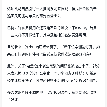
这项改动自然引得一大批网友前来围观，但是评论区的普
遍画风可能与苹果的预判有些出入……
巴特，许多果机用户还是迫不及待地换上了iOS 16，结果
一些人打不开微信了，其中还包括知名演员潘粤明。
目前看来，这个Bug已经修复了。（量子位亲测能打开，如
果还有问题的伙伴可以尝试更新软件或清理部分内存）
此外，关于“电量”这个老生常谈的问题也被拉出来了，部分
人表示掉电速度没什么变化，而更多网友则吐槽：更新后
掉电速度变快了，其中还包括不少iPhone 13 Pro的用户。
在大家的阵阵不满声中，iOS 16的某些更新之处还是收获
了好评。