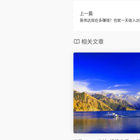
上一篇
英伟达现在多赚钱？也就一天收入2
相关文章