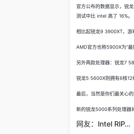
官方公布的数据显示，锐龙9 
测试中比 intel 高了 16%。
相比起锐龙9 3900XT，
AMD官方也称5900X为“
另外两款处理器：锐龙7 580
锐龙5 5600X则拥有6核1
最后，当然是你们最关心的
新的锐龙5000系列处理器
网友：Intel RIP…