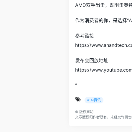
AMD双手出击，既阻击英
作为消费者的你，是选择“A
参考链接
https://www.anandtech.
发布会回放地址
https://www.youtube.co
“
# AI资讯
©
版权声明
文章版权归作者所有，未经允许请勿