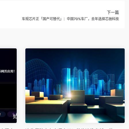
下一篇
车规芯片正「国产可替代」：中国70%车厂，去年选择芯驰科技