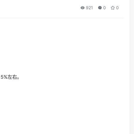
921
0
0
 5%左右。