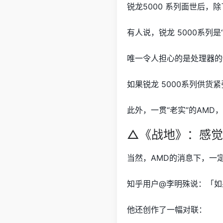
锐龙5000 系列面世后，除
有人说，锐龙 5000系列是“Shu
唯一令人担心的是处理器的
如果锐龙 5000系列供
此外，一贯“老实”的AMD
△《战地》：感觉
当然，AMD的消息下，一
知乎用户@李明殊说：「如
他还创作了一幅对联：