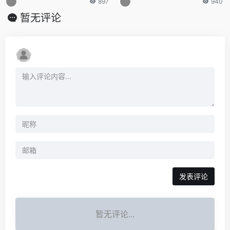
897
940
暂无评论
发表评论
暂无评论...