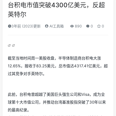
台积电市值突破4300亿美元，反超
英特尔
3年前 (2023)更新
AI工具箱
890
0
0
截至当地时间周一美股收盘，半导体制造商台积电大涨
12.65%，报收于83.25美元，总市值达4317.41亿美元，超
过其竞争对手英特尔。
此前，台积电曾超越了美国巨头强生公司和Visa，成为全
球第十大市值公司，并推动台湾基准股指突破了30年以来
的最高纪录。