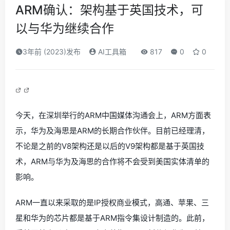
ARM确认：架构基于英国技术，可
以与华为继续合作
3年前 (2023)发布
AI工具箱
817
0
0
今天，在深圳举行的ARM中国媒体沟通会上，ARM方面表
示，华为及海思是ARM的长期合作伙伴。目前已经理清，
不论是之前的V8架构还是以后的V9架构都是基于英国技
术，ARM与华为及海思的合作将不会受到美国实体清单的
影响。
ARM一直以来采取的是IP授权商业模式，高通、苹果、三
星和华为的芯片都是基于ARM指令集设计制造的。此前，