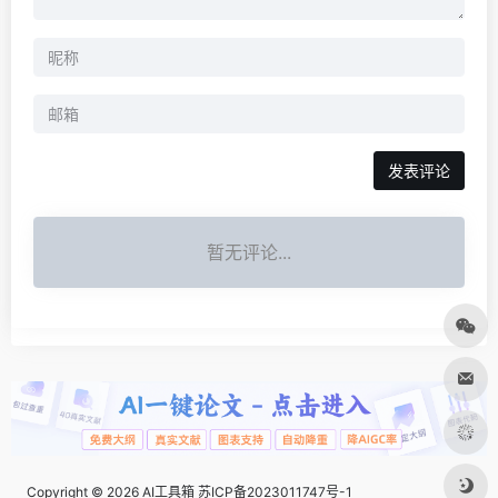
发表评论
暂无评论...
Copyright © 2026
AI工具箱
苏ICP备2023011747号-1