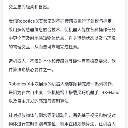
交互更为轻柔和自然。
腾讯Robotics X实验室对不同传感器进行了建模与标定，
采用多传感器信息融合技术，使机器人能在各种操作任务
中更全面及时地感知物体信息、自身运动状态以及与环境
的物理交互，从而更可靠地完成任务。
造机器人，不仅对本体和传感器等硬件有着极高要求，软
件算法也核心要件之一。
Robotics X本次展示的机器人能够顺畅完成一系列操作，
是因为在六自由度工业机械臂上搭载灵巧机器手TRX-Hand
以及自主开发的感知与控制算法。
针对抓放物体与倒水等常规动作，
首先
基于视觉和触觉对
物体进行实时识别与定位，利用在线规划算法，让机器人