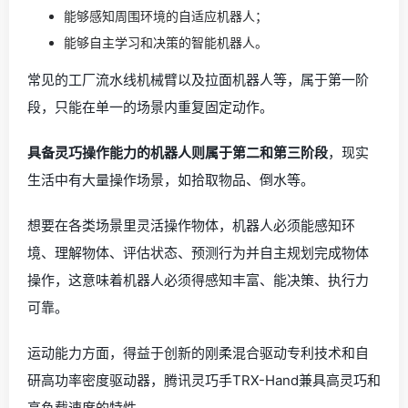
能够感知周围环境的自适应机器人；
能够自主学习和决策的智能机器人。
常见的工厂流水线机械臂以及拉面机器人等，属于第一阶
段，只能在单一的场景内重复固定动作。
具备灵巧操作能力的机器人则属于第二和第三阶段
，现实
生活中有大量操作场景，如拾取物品、倒水等。
想要在各类场景里灵活操作物体，机器人必须能感知环
境、理解物体、评估状态、预测行为并自主规划完成物体
操作，这意味着机器人必须得感知丰富、能决策、执行力
可靠。
运动能力方面，得益于创新的刚柔混合驱动专利技术和自
研高功率密度驱动器，腾讯灵巧手TRX-Hand兼具高灵巧和
高负载速度的特性。