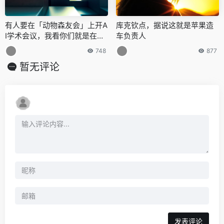
有人要在「动物森友会」上开A
库克钦点，据说这就是苹果造
I学术会议，我看你们就是在家
车负责人
想玩游戏吧
748
877
暂无评论
发表评论