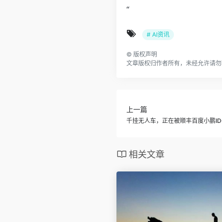
“
# AI资讯
©
版权声明
文章版权归作者所有，未经允许请勿
上一篇
千挂无人车，正在被顺丰百度小鹏ID
相关文章