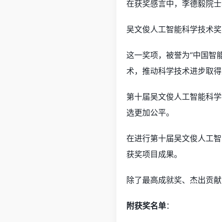
在获奖感言中，李德毅院士
吴文俊人工智能科学技术奖
这一奖项，被誉为“中国智
术，推动科学技术进步取得
第十届吴文俊人工智能科学
选更加公平。
在进行第十届吴文俊人工智
获奖项目成果。
除了最高成就奖、杰出贡献
附获奖名单
：