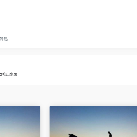
转载。
G推出水面