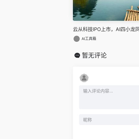
云从科技IPO上市，AI四小龙
AI工具箱
暂无评论