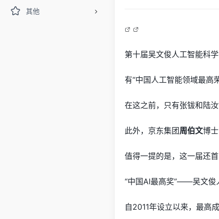
其他
第十届吴文俊人工智能科学
有“中国人工智能领域最高
在这之前，只有张钹和陆汝
此外，京东集团
周伯文
博士
值得一提的是，这一届还首
“中国AI最高奖”——吴文
自2011年设立以来，最高