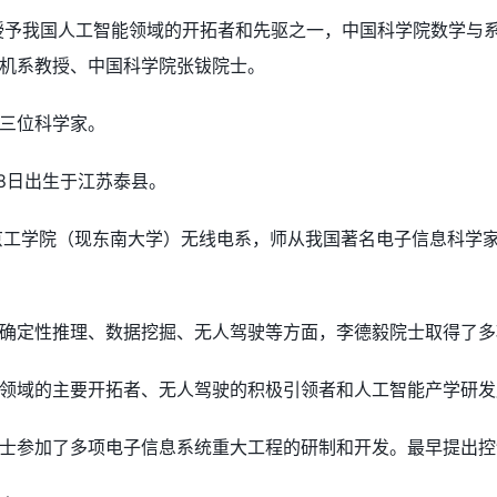
度授予我国人工智能领域的开拓者和先驱之一，中国科学院数学与
机系教授、中国科学院张钹院士。
三位科学家。
28日出生于江苏泰县。
南京工学院（现东南大学）无线电系，师从我国著名电子信息科学家
确定性推理、数据挖掘、无人驾驶等方面，李德毅院士取得了多
领域的主要开拓者、无人驾驶的积极引领者和人工智能产学研发
士参加了多项电子信息系统重大工程的研制和开发。最早提出控