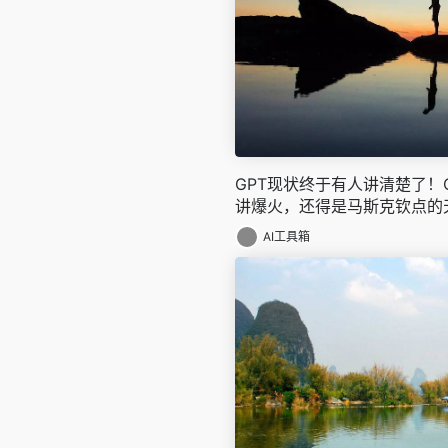
GPT现状终于有人讲清楚了！O
讲爆火，还得是马斯克钦点的
AI工具箱