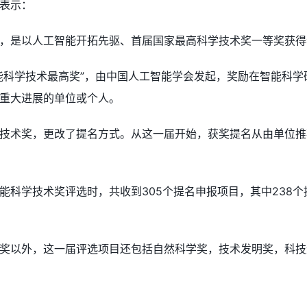
表示：
，是以人工智能开拓先驱、首届国家最高科学技术奖一等奖获得
能科学技术最高奖”，由中国人工智能学会发起，奖励在智能科
重大进展的单位或个人。
技术奖，更改了提名方式。从这一届开始，获奖提名从由单位推
能科学技术奖评选时，共收到305个提名申报项目，其中238
奖以外，这一届评选项目还包括自然科学奖，技术发明奖，科技