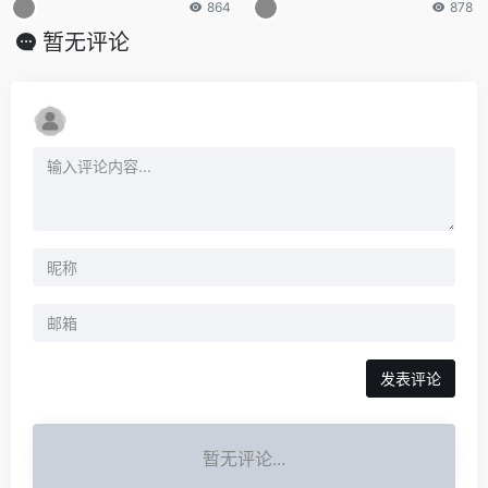
864
878
022
暂无评论
发表评论
暂无评论...