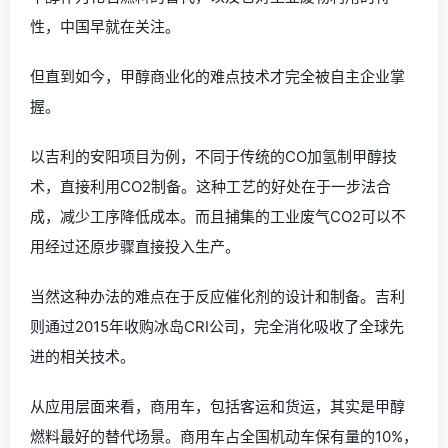
性，中国早就在关注。
但直到如今，甲醇商业化的难点技术才完全被自主企业掌
握。
以吉利的安阳项目为例，不同于传统的CO加氢制甲醇技
术，直接利用CO2制备。这种工艺的好处在于一步法合
成，减少工序降低成本。而且捕集的工业废气CO2可以不
用经过还原步骤直接投入生产。
当然这种办法的难点在于反应催化剂的设计和制备。吉利
则通过2015年收购冰岛CRI公司，完全消化吸收了全球先
进的相关技术。
从应用层面来看，商用车，包括客运和货运，其实是甲醇
燃料最好的替代场景。商用车占全国机动车保有量的10%，