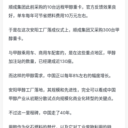
顺成集团此前采购的10台远程甲醇重卡，官方反馈效果良
好，单车每年可节省燃料费用10万元左右。
于是在这次安阳工厂落成仪式上，顺成集团又采购300台甲
醇重卡。
与甲醇乘用车、商用车配套的，是在这些重点地区，甲醇
加注站的数量，已经建成近130座。
而这样的甲醇需求，中国正以每年8%左右的幅度增长。
安阳甲醇工厂落地，其规模和先进性，完全可以看成中国
甲醇产业从初期分散试点向规模化商业化转型的关键点。
不过这一里程碑，中国走了40年。
甲醇作为化石燃料的替代，以及它对工业废物利用的特