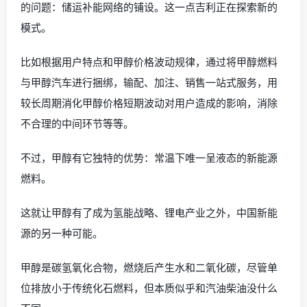
的问题：储运补能网络的铺设。这一点吉利正在探索新的
模式。
比如根据用户特点和甲醇价格波动规律，通过将甲醇燃料
与甲醇汽车进行捆绑，输配、加注、销售一站式服务，用
较长周期消化甲醇价格短期波动对用户造成的影响，消除
不合理的中间环节等等。
不过，甲醇有它独特的优势：常温下唯一呈液态的新能源
燃料。
这就让甲醇有了成为氢能战略、锂电产业之外，中国新能
源的另一种可能。
甲醇是碳氢氧化合物，燃烧后产生水和二氧化碳，尽管单
位排放小于传统化石燃料，但本质似乎和汽油柴油没什么