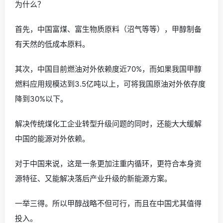
为什么？
首先，中国富煤、富生物质原料（沼气等等），甲醇制备
有天然的低成本原料。
其次，中国目前燃油对外依赖度近70%，而如果我国甲醇
燃料应用规模达到3.5亿吨以上，可将我国原油对外依存度
降到30%以下。
解决传统煤化工企业转型升级问题的同时，还能大大缓解
中国的能源对外依赖。
对于中国来说，这是一条更加注重内循环，更符合本身资
源特征、又能解决落后产业升级的新能源方案。
一举三得。所以甲醇战略不但可行，而且在中国尤其值得
投入。