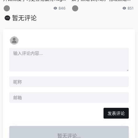
e竞赛
光
846
851
暂无评论
发表评论
暂无评论...