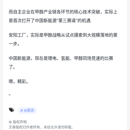
而自主企业在甲醇产业链各环节的核心技术突破，实际上
是首次打开了中国新能源“第三赛道”的机遇
安阳工厂，实际是甲醇战略从试点摸索到大规模落地的第
一步。
中国新能源，现在是锂电、氢能、甲醇同场竞速的比赛
了。
嗯，精彩。
“
# AI资讯
©
版权声明
文章版权归作者所有，未经允许请勿转载。