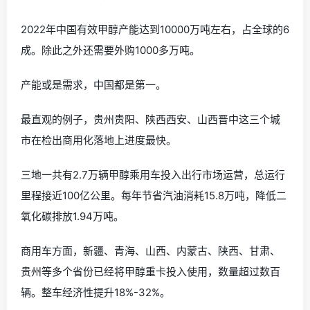
2022年中国有效甲醇产能达到10000万吨左右，占全球的6
成。除此之外还需要外购1000多万吨。
产能或是需求，中国都是第一。
最直观的例子，贵州贵阳、陕西西安、山西晋中这三个城
市在检出商用化落地上进度最快。
三地一共有2.7万辆甲醇乘用车投入出行市场运营，总运行
里程接近100亿公里。每年节省汽油消耗15.8万吨，降低二
氧化碳排放1.94万吨。
商用车方面，新疆、青海、山西、内蒙古、陕西、甘肃、
贵州等多个省份已经将甲醇重卡投入使用，数量超过数百
辆。整车经济性提升18%-32%。