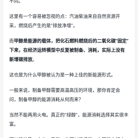
不同。
这里有一个容易被忽视的点：汽油柴油来自自然资源开
采，燃烧后产生的是“排放净增”。
而
甲醇是能源的载体，把化石燃料燃烧后的二氧化碳“固定”
下来，在经济运转模型中反复被制备、消耗，实际上没有
新增碳排放
。
这也是为什么甲醇被认为是一种上佳的新能源形式。
一般来说，制备甲醇需要高温高压的环境，那你肯定会
问，制备甲醇的能源消耗从何而来？
当然不能再用火电。真正的“绿醇”，能源消耗选择其实很丰
富。