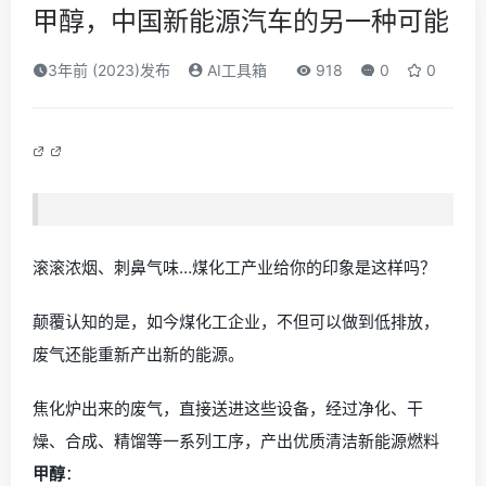
甲醇，中国新能源汽车的另一种可能
3年前 (2023)发布
AI工具箱
918
0
0
滚滚浓烟、刺鼻气味…煤化工产业给你的印象是这样吗？
颠覆认知的是，如今煤化工企业，不但可以做到低排放，
废气还能重新产出新的能源。
焦化炉出来的废气，直接送进这些设备，经过净化、干
燥、合成、精馏等一系列工序，产出优质清洁新能源燃料
甲醇
：