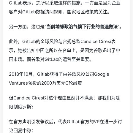
GitLab表示，之所以采取这样的措施，一方面是因为企业
客户对GitLab数据访问规则、国家地区政策的关注。
另一方面，这也是
“当前地缘政治气候下行业的普遍做法”
。
此外，GitLab的全球风险与合规总监Candice Ciresi表
示，她被告知中国之所以在名单上，是因为谷歌退出了中
国市场。而谷歌对GitLab的运营至关重要。
2018年10月，Gitlab获得了由谷歌风投公司Google
Ventures领投的2000万美元C轮融资
但Candice Ciresi对这个理由显然并不满意：那我们为啥
限制俄罗斯？
在官方声明引发争议后，代表GitLab官方的VP在进一步讨
论回复中称：