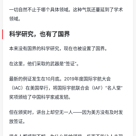
一切自然不止于哪个具体领域。这种气氛还蔓延到了学术
领域。
科学研究，也有了国界
本来没有国界的科学研究，现在也被设置了国界。
在这里，他们采取的武器是“签证”。
最新的例证发生在10月底。2019年度国际宇航大会
（IAC）在美国举行，将国际宇航联合会（IAF）“名人堂”
奖项颁给了中国科学家戚发轫。
但在颁奖时，讲台上却空无一人——因为美方没有及时发
放签证。