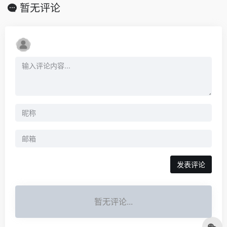
暂无评论
发表评论
暂无评论...