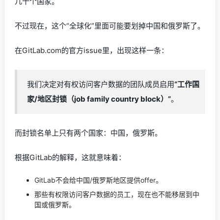
几十个国家。
不过现在，这个“全球化”里面可能要划掉中国和俄罗斯了。
在GitLab.com的官方issue里，出现这样一条：
我们决定对有权访问客户数据的团队成员启用
“工作国
家/地区封锁（job family country block）”
。
而封锁名单上只有两个国家：中国，俄罗斯。
根据GitLab的解释，这就意味着：
GitLab不会给中国/俄罗斯地区提供offer。
那些有权限访问客户数据的员工，现在也不能移居到中
国或俄罗斯。