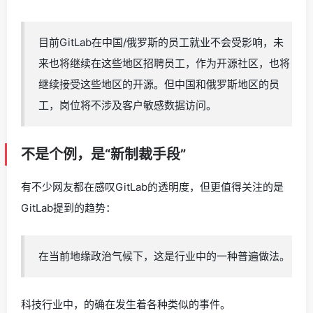
目前GitLab在中国/俄罗斯的员工就业不会受影响，未
来也将继续在这些地区招聘员工，作为开源社区，也将
继续接受这些地区的开源。但中国和俄罗斯地区的员
工，岗位将不涉及客户敏感数据访问。
不是个例，是“新制裁手段”
有不少网友都在感叹GitLab的透明度，但更值得关注的是
GitLab提到的趋势：
在当前地缘政治气候下，这是行业中的一种普遍做法。
科技行业中，的确在发生着各种类似的事件。