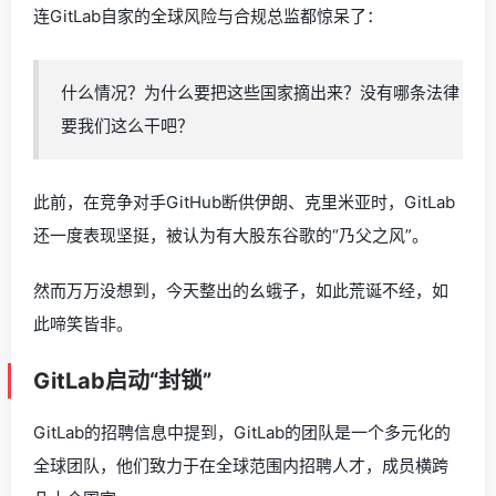
连GitLab自家的全球风险与合规总监都惊呆了：
什么情况？为什么要把这些国家摘出来？没有哪条法律
要我们这么干吧？
此前，在竞争对手GitHub断供伊朗、克里米亚时，GitLab
还一度表现坚挺，被认为有大股东谷歌的“乃父之风”。
然而万万没想到，今天整出的幺蛾子，如此荒诞不经，如
此啼笑皆非。
GitLab启动“封锁”
GitLab的招聘信息中提到，GitLab的团队是一个多元化的
全球团队，他们致力于在全球范围内招聘人才，成员横跨