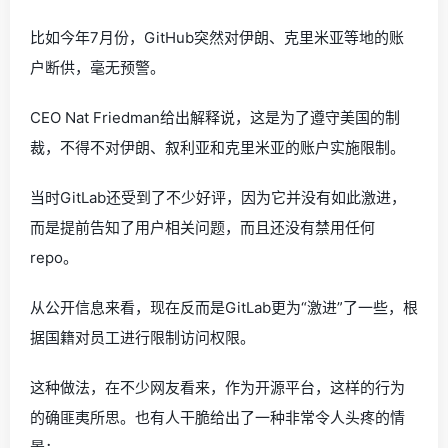
比如今年7月份，GitHub突然对伊朗、克里米亚等地的账
户断供，毫无预警。
CEO Nat Friedman给出解释说，这是为了遵守美国的制
裁，不得不对伊朗、叙利亚和克里米亚的账户实施限制。
当时GitLab还受到了不少好评，因为它并没有如此激进，
而是提前告知了用户相关问题，而且还没有禁用任何
repo。
从公开信息来看，现在反而是GitLab更为“激进”了一些，根
据国籍对员工进行限制访问权限。
这种做法，在不少网友看来，作为开源平台，这样的行为
的确匪夷所思。也有人干脆给出了一种非常令人头疼的情
景：