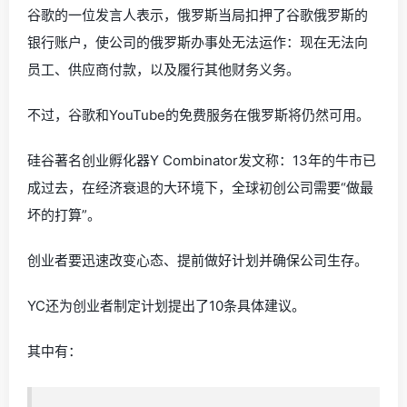
谷歌的一位发言人表示，俄罗斯当局扣押了谷歌俄罗斯的
银行账户，使公司的俄罗斯办事处无法运作：现在无法向
员工、供应商付款，以及履行其他财务义务。
不过，谷歌和YouTube的免费服务在俄罗斯将仍然可用。
硅谷著名创业孵化器Y Combinator发文称：13年的牛市已
成过去，在经济衰退的大环境下，全球初创公司需要“做最
坏的打算”。
创业者要迅速改变心态、提前做好计划并确保公司生存。
YC还为创业者制定计划提出了10条具体建议。
其中有：