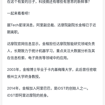
在这个有爱的日子，科技圈还有哪些有意思的新鲜事？
一起来看看吧！
据Tech星球消息，阿里副总裁、达摩院副院长金榕已于近
期离职。
达摩院官网信息显示，金榕担任达摩院智能研究领域负责
人，长期致力于统计机器学习，重点关注大数据分析及其
在信息检索、电子商务等领域中的应用。
2003年，金榕博士毕业于卡内基梅隆大学，此后曾任密歇
根州立大学终身教授。
2014年，金榕加入阿里巴巴，是iDST的创始人之一。
iDST即阿里达摩院的前身。