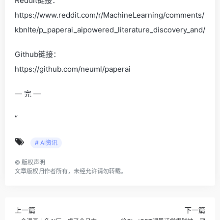
Reddit链接：
https://www.reddit.com/r/MachineLearning/comments/
kbnlte/p_paperai_aipowered_literature_discovery_and/
Github链接：
https://github.com/neuml/paperai
— 完 —
“
# AI资讯
©
版权声明
文章版权归作者所有，未经允许请勿转载。
上一篇
下一篇