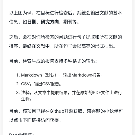
以上图为例，在目标进行检索后，系统会输出文献的基本
信息，如
日期
、
研究方向
、
期刊
等。
之后，会在对你所检索的问题进行句子提取和所在文献的
排序，最终在文献中，所在句子会以高亮的形式框出。
目前，检索生成的报告支持多种格式的输出：
Markdown（默认），输出Markdown报告。
CSV，输出CSV报告。
注释，从文章中提取结果，并在原始的PDF文件上进行
注释。
目前，该项目已经在Github开源获取，感兴趣的小伙伴可
以点击下面链接访问获得。