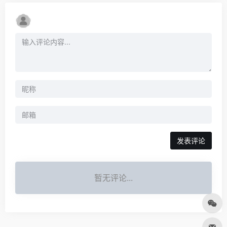
发表评论
暂无评论...