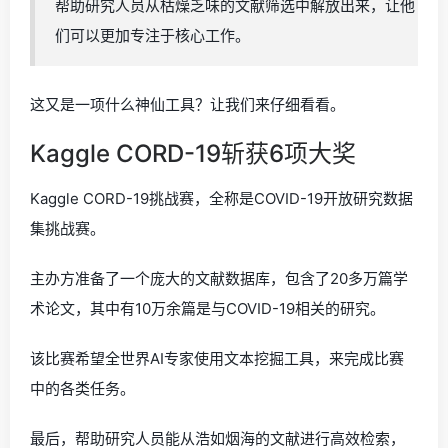
帮助研究人员从枯燥乏味的文献筛选中解放出来，让他
们可以更加专注于核心工作。
这又是一项什么神仙工具？让我们来仔细看看。
Kaggle CORD-19斩获6项大奖
Kaggle CORD-19挑战赛，全称是COVID-19开放研究数据
集挑战赛。
主办方准备了一个庞大的文献数据库，包含了20多万篇学
术论文，其中有10万余篇是与COVID-19相关的研究。
该比赛希望全世界AI专家使用文本挖掘工具，来完成比赛
中的各类任务。
最后，帮助研究人员能从浩如烟海的文献进行高效检索，