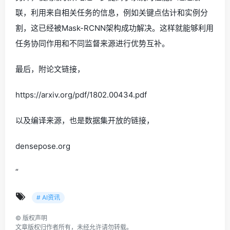
联，利用来自相关任务的信息，例如关键点估计和实例分
割，这已经被Mask-RCNN架构成功解决。这样就能够利用
任务协同作用和不同监督来源进行优势互补。
最后，附论文链接，
https://arxiv.org/pdf/1802.00434.pdf
以及编译来源，也是数据集开放的链接，
densepose.org
“
# AI资讯
©
版权声明
文章版权归作者所有，未经允许请勿转载。