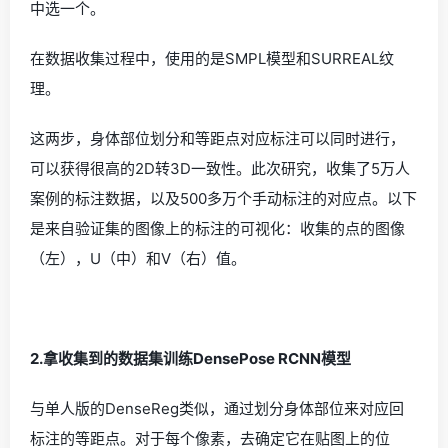
中选一个。
在数据收集过程中，使用的是SMPL模型和SURREAL纹
理。
这两步，身体部位划分和等距点对应标注可以同时进行，
可以获得很高的2D转3D一致性。此次研究，收集了5万人
案例的标注数据，以及500多万个手动标注的对应点。以下
是来自验证集的图像上的标注的可视化：收集的点的图像
（左），U（中）和V（右）值。
2.拿收集到的数据集训练DensePose RCNN模型
与单人版的DenseReg类似，通过划分身体部位来对应回
标注的等距点。对于每个像素，去确定它在贴图上的位