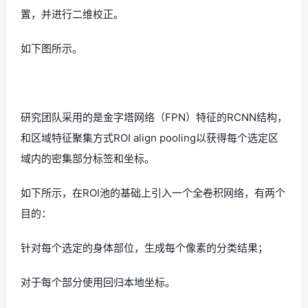
置，并进行二维校正。
如下图所示。
研究团队采用的是金字塔网络（FPN）特征的RCNN结构，
和区域特征聚集方式ROI align pooling以获得每个选定区
域内的密集部分标签和坐标。
如下所示，在ROI池的基础上引入一个全卷积网络，有两个
目的：
针对每个选定的身体部位，生成每个像素的分类结果；
对于每个部分使用回归本地坐标。