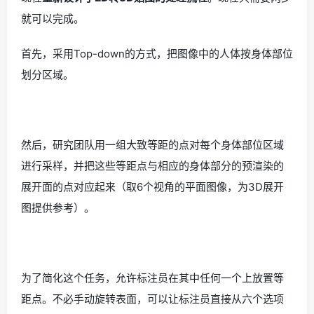
就可以完成。
首先，采用Top-down的方式，把图像中的人体按身体部位
划分区域。
然后，研究团队用一组大致等距的点对每个身体部位区域
进行采样，并把这些等距点与相应的身体部分的预渲染的
展开面的点对应起来（取6个视角的平面图像，为3D展开
图提供参考）。
为了简化这个任务，允许标注员在其中任何一个上放置等
距点。不必手动旋转表面，可以让标注员直接从六个选项