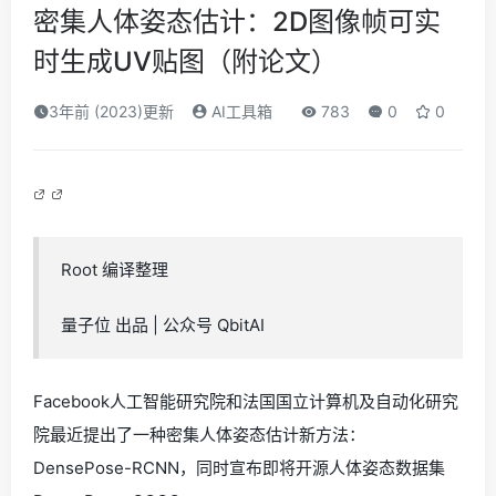
密集人体姿态估计：2D图像帧可实
时生成UV贴图（附论文）
3年前 (2023)更新
AI工具箱
783
0
0
Root 编译整理
量子位 出品 | 公众号 QbitAI
Facebook人工智能研究院和法国国立计算机及自动化研究
院最近提出了一种密集人体姿态估计新方法：
DensePose-RCNN，同时宣布即将开源人体姿态数据集