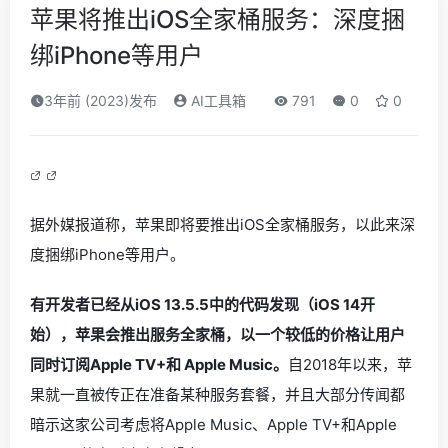
苹果将推出iOS全家桶服务：深度捆
绑iPhone等用户
3年前 (2023)发布
AI工具箱
791
0
0
据外媒报道称，苹果即将要推出iOS全家桶服务，以此来深
度捆绑iPhone等用户。
有开发者已经从iOS 13.5.5中的代码发现（iOS 14开
始），苹果会推出服务全家桶，以一个较低的价格让用户
同时订阅Apple TV+和 Apple Music。
自2018年以来，苹
果就一直被传正在准备某种服务套餐，并且大部分传闻都
暗示这家公司考虑将Apple Music、Apple TV+和Apple