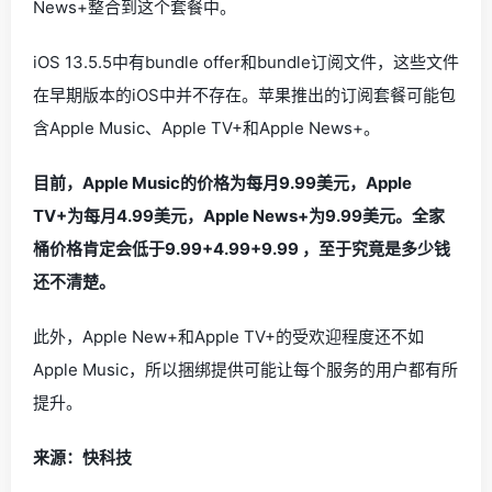
News+整合到这个套餐中。
iOS 13.5.5中有bundle offer和bundle订阅文件，这些文件
在早期版本的iOS中并不存在。苹果推出的订阅套餐可能包
含Apple Music、Apple TV+和Apple News+。
目前，Apple Music的价格为每月9.99美元，Apple
TV+为每月4.99美元，Apple News+为9.99美元。全家
桶价格肯定会低于9.99+4.99+9.99 ，至于究竟是多少钱
还不清楚。
此外，Apple New+和Apple TV+的受欢迎程度还不如
Apple Music，所以捆绑提供可能让每个服务的用户都有所
提升。
来源：快科技