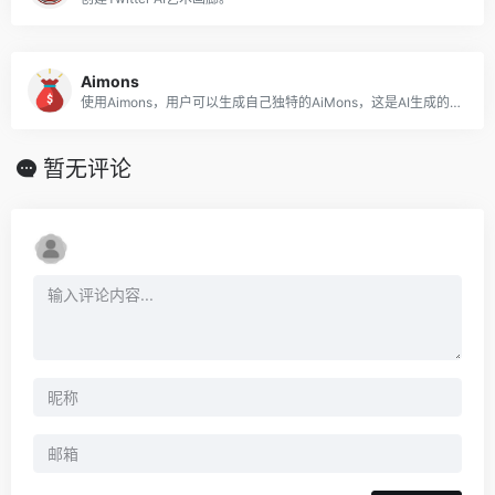
Aimons
使用Aimons，用户可以生成自己独特的AiMons，这是AI生成的生物。
暂无评论