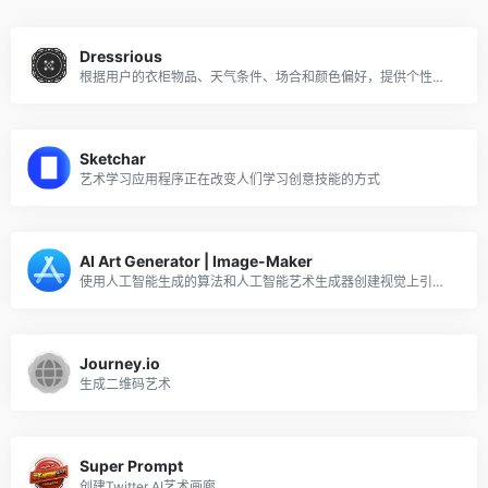
Dressrious
根据用户的衣柜物品、天气条件、场合和颜色偏好，提供个性化的日常服装推荐。
Sketchar
艺术学习应用程序正在改变人们学习创意技能的方式
AI Art Generator | Image-Maker
使用人工智能生成的算法和人工智能艺术生成器创建视觉上引人注目的艺术
Journey.io
生成二维码艺术
Super Prompt
创建Twitter AI艺术画廊。