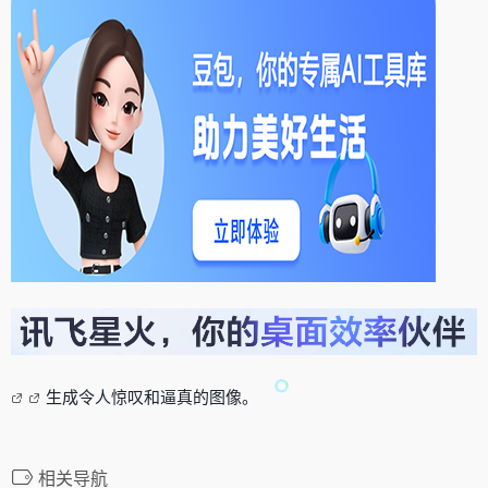
生成令人惊叹和逼真的图像。
相关导航