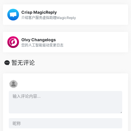
Crisp MagicReply
介绍客户服务虚拟助理MagicReply
Olvy Changelogs
您的人工智能驱动变更日志
暂无评论