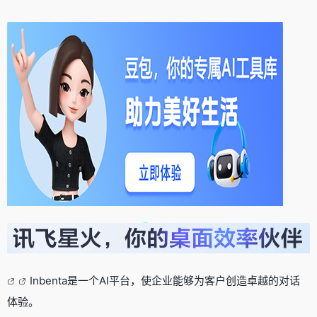
Inbenta是一个AI平台，使企业能够为客户创造卓越的对话
体验。