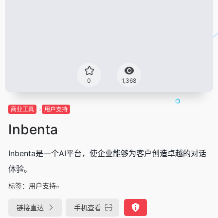
0
1,368
商业工具
用户支持
Inbenta
Inbenta是一个AI平台，使企业能够为客户创造卓越的对话
体验。
标签：
用户支持
链接直达
手机查看