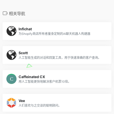
相关导航
Infichat
为Shopify商店所有者量身定制的AI聊天机器人构建器
Scott
人工智能生成的对话和回复工具，用于快速准确的客户查询。
Caffeinated CX
用人工智能更快地解决客户机票10倍。
Vee
人们喜欢与之交谈的聪明顾问。