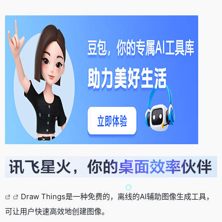
Draw Things是一种免费的，离线的AI辅助图像生成工具，
可让用户快速高效地创建图像。