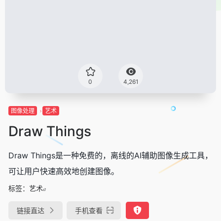
0
4,261
图像处理
艺术
Draw Things
Draw Things是一种免费的，离线的AI辅助图像生成工具，
可让用户快速高效地创建图像。
标签：
艺术
链接直达
手机查看