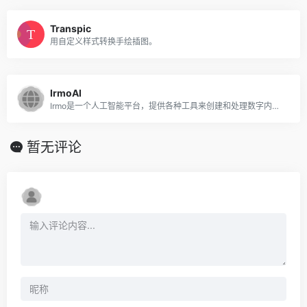
Transpic
用自定义样式转换手绘插图。
IrmoAI
Irmo是一个人工智能平台，提供各种工具来创建和处理数字内容，包括图像、视频等。
暂无评论