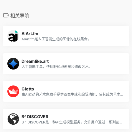
相关导航
AIArt.fm
AIArt.fm是人工智能生成的图像的在线集合。
Dreamlike.art
人工智能工具，快速轻松地创建和修改艺术。
Giotto
由AI驱动的艺术家助手提供图像生成和编辑功能，使其成为艺术家和创意人员的宝贵工具。
B^ DISCOVER
B ^ DISCOVER是一种AI生成模型服务，允许用户通过一系列创意艺术品探索和发现他们的故事。