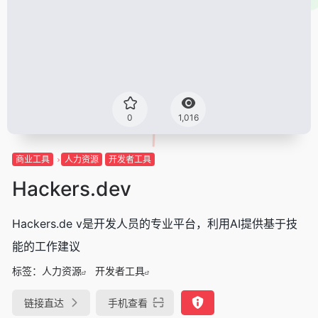
0
1,016
商业工具
人力资源
开发者工具
Hackers.dev
Hackers.de v是开发人员的专业平台，利用AI提供基于技
能的工作建议
标签：
人力资源
开发者工具
链接直达
手机查看