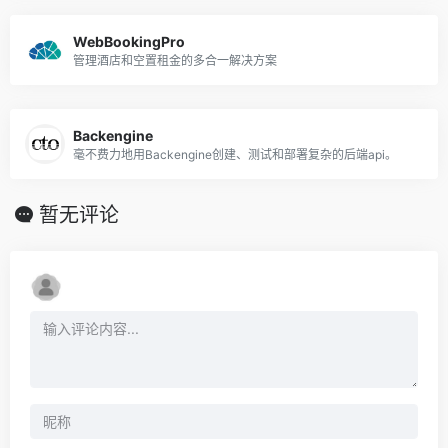
WebBookingPro
管理酒店和空置租金的多合一解决方案
Backengine
毫不费力地用Backengine创建、测试和部署复杂的后端api。
暂无评论