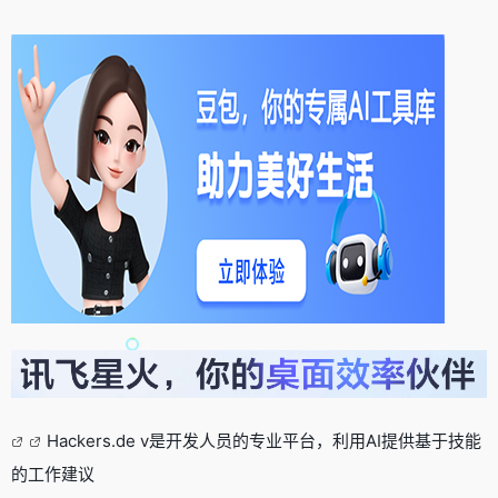
Hackers.de v是开发人员的专业平台，利用AI提供基于技能
的工作建议