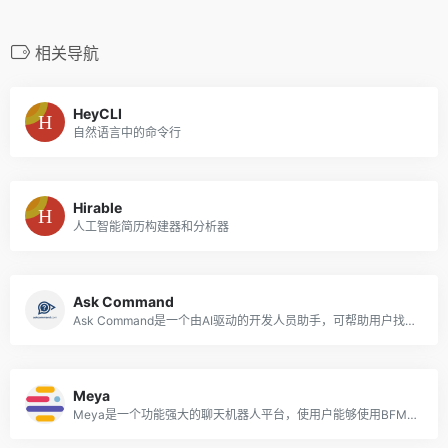
相关导航
HeyCLI
自然语言中的命令行
Hirable
人工智能简历构建器和分析器
Ask Command
Ask Command是一个由AI驱动的开发人员助手，可帮助用户找到适合其特定需求的命令。
Meya
Meya是一个功能强大的聊天机器人平台，使用户能够使用BFML和Python编程语言构建和启动客户支持服务。