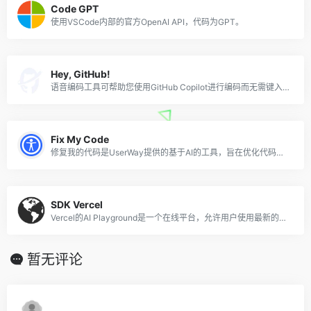
Code GPT
使用VSCode内部的官方OpenAI API，代码为GPT。
Hey, GitHub!
语音编码工具可帮助您使用GitHub Copilot进行编码而无需键入。
Fix My Code
修复我的代码是UserWay提供的基于AI的工具，旨在优化代码以满足WCAG 2.1 AA标准。
SDK Vercel
Vercel的AI Playground是一个在线平台，允许用户使用最新的AI语言模型构建AI驱动的应用程序。
暂无评论