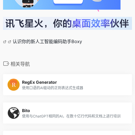
认识你的新人工智能编码助手Boxy
相关导航
RegEx Generator
使用口语的AI驱动的正则表达式生成器
Bito
使用与ChatGPT相同的AI，在数十亿行代码和文档上进行培训