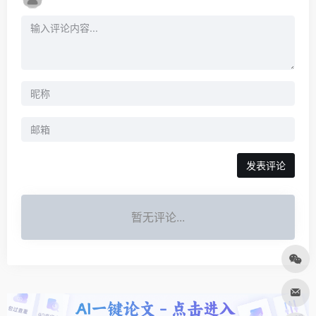
发表评论
暂无评论...