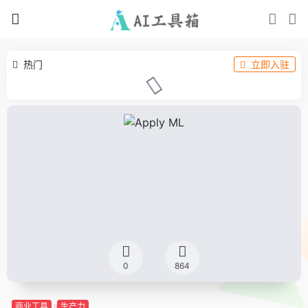
热门
立即入驻
0
864
商业工具
生产力