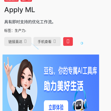
Apply ML
具有即时支持的优化工作流。
标签：
生产力
链接直达
手机查看