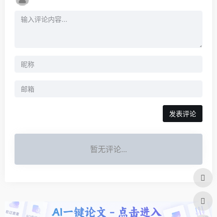
发表评论
暂无评论...