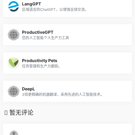
LangGPT
区域语言的ChatGPT，以增强全球交流。
ProductiveGPT
您的人工智能个人生产力工具
Productivity Pets
任务管理和生产力跟踪。
DeepL
3倍更精确的机器翻译，采用先进的人工智能技术。
暂无评论