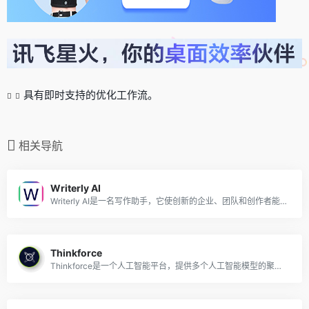
具有即时支持的优化工作流。
相关导航
Writerly AI
Writerly AI是一名写作助手，它使创新的企业、团队和创作者能够毫不费力地制作超相关、搜索引擎优化的内容
Thinkforce
Thinkforce是一个人工智能平台，提供多个人工智能模型的聚合，提供即时答案