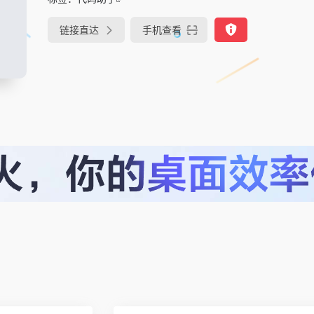
链接直达
手机查看