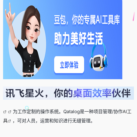
为工作定制的操作系统。Qatalog是一种项目管理/协作
AI工
具
，可对人员，运营和知识进行无缝管理。