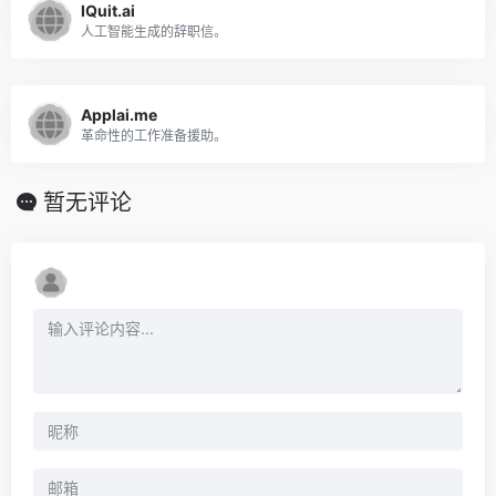
IQuit.ai
人工智能生成的辞职信。
Applai.me
革命性的工作准备援助。
暂无评论