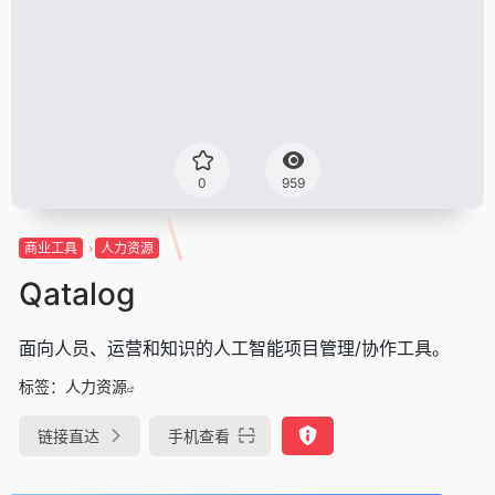
0
959
商业工具
人力资源
Qatalog
面向人员、运营和知识的人工智能项目管理/协作工具。
标签：
人力资源
链接直达
手机查看