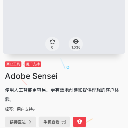
0
1,036
商业工具
用户支持
Adobe Sensei
使用人工智能更容易、更有效地创建和提供理想的客户体
验。
标签：
用户支持
链接直达
手机查看