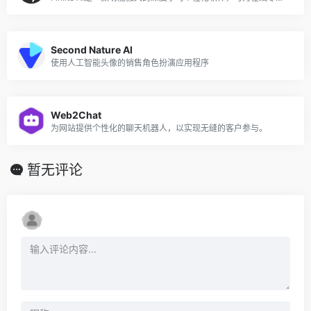
Second Nature AI
使用人工智能头像的销售角色扮演应用程序
Web2Chat
为网站提供个性化的聊天机器人，以实现无缝的客户参与。
暂无评论