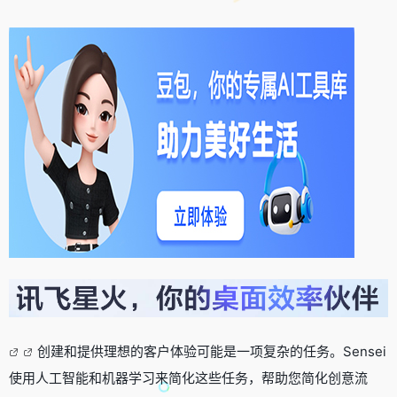
创建和提供理想的客户体验可能是一项复杂的任务。Sensei
使用人工智能和机器学习来简化这些任务，帮助您简化创意流