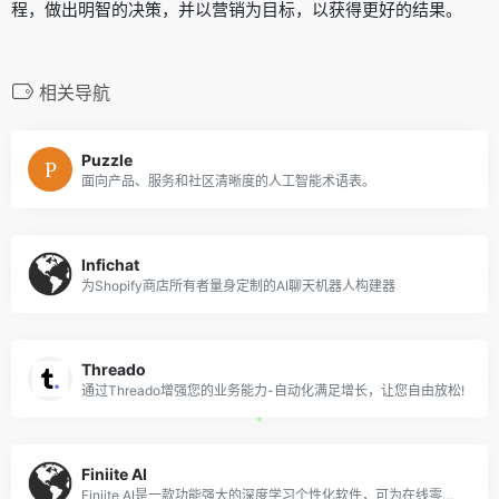
程，做出明智的决策，并以营销为目标，以获得更好的结果。
相关导航
Puzzle
面向产品、服务和社区清晰度的人工智能术语表。
Infichat
为Shopify商店所有者量身定制的AI聊天机器人构建器
Threado
通过Threado增强您的业务能力-自动化满足增长，让您自由放松!
Finiite AI
Finiite AI是一款功能强大的深度学习个性化软件，可为在线零售商提供AI驱动的产品推荐。