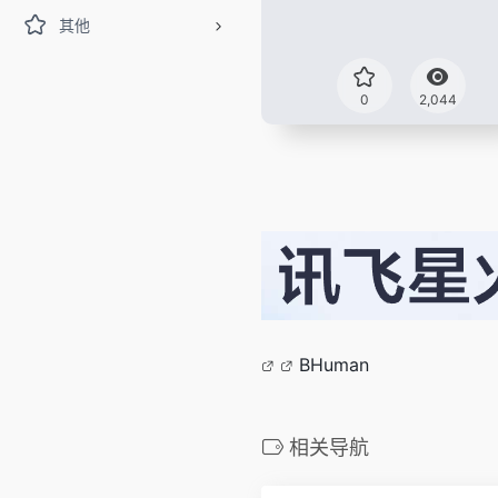
其他
0
2,044
BHuman
相关导航