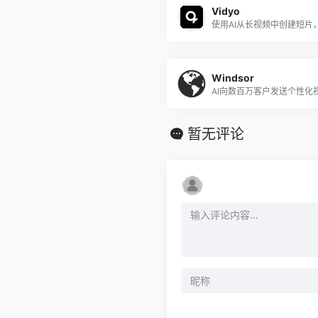
Vidyo
Windsor
暂无评论