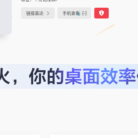
链接直达
手机查看