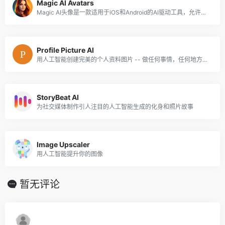
Magic AI Avatars
Magic AI头像是一款适用于iOS和Android的AI驱动工具，允许用户创建定制的头像。
Profile Picture AI
用人工智能创建完美的个人资料图片 -- 做任何事情，任何地方，任何人!
StoryBeat AI
为社交媒体制作引人注目的人工智能生成的化身和照片故事
Image Upscaler
用人工智能提升你的图像
暂无评论