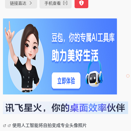
链接直达
手机查看
使用人工智能将自拍变成专业头像照片