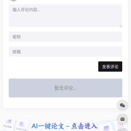
发表评论
暂无评论...