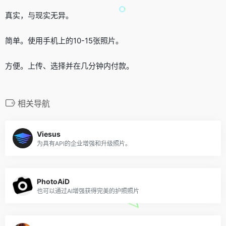
真实，与现实无异。
简单。使用手机上的10-15张照片。
方便。上传、选择并在几分钟内付款。
相关导航
Viesus
为具有API的企业增强和升级照片。
PhotoAiD
也可以通过AI增强获得完美的护照照片