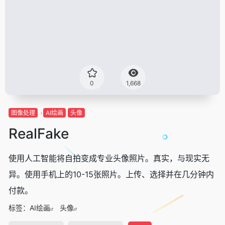
0
1,668
图像处理
AI绘画
头像
RealFake
使用人工智能将自拍变成专业头像照片。真实，与现实无
异。使用手机上的10-15张照片。上传、选择并在几分钟内
付款。
标签：
AI绘画
头像