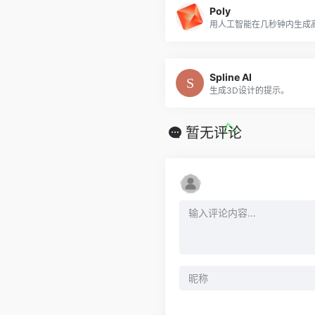
Poly
用人工智能在几秒钟内生成
Spline AI
生成3D设计的提示。
暂无评论