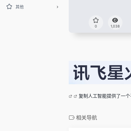
其他
0
1,038
复制人工智能提供了一个
相关导航