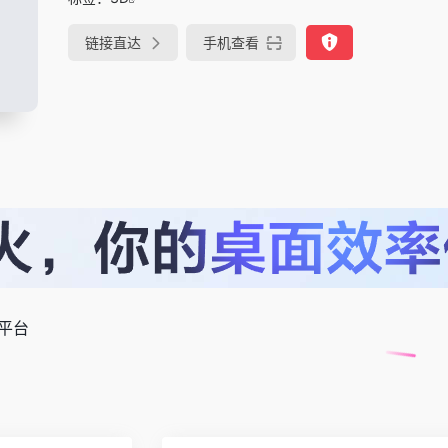
链接直达
手机查看
平台