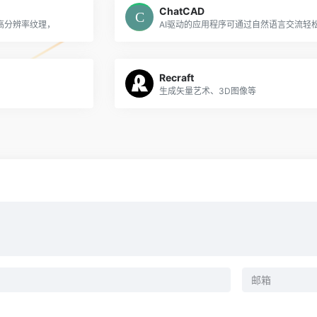
ChatCAD
高分辨率纹理，
Recraft
生成矢量艺术、3D图像等