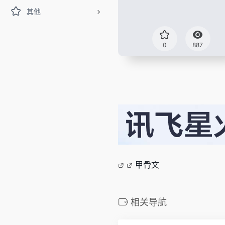
其他
0
887
甲骨文
相关导航