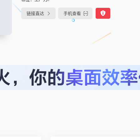
链接直达
手机查看