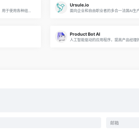
Ursule.io
提供了一个用户友好的界面，用于使用各种组件构建网页。
Product Bot AI