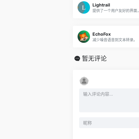
Lightrail
EchoFox
减少噪音语音到文本转录。
暂无评论