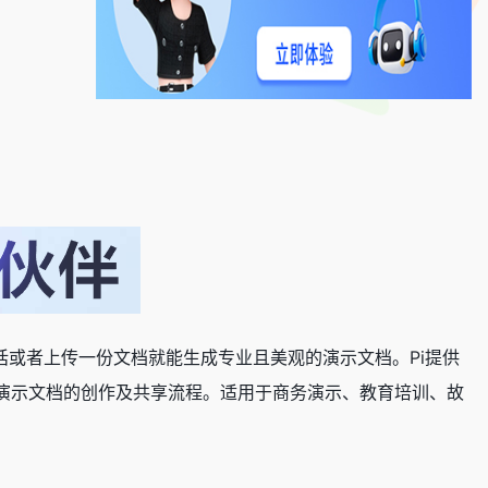
用户只需要一句话或者上传一份文档就能生成专业且美观的演示文档。Pi提供
化演示文档的创作及共享流程。适用于商务演示、教育培训、故