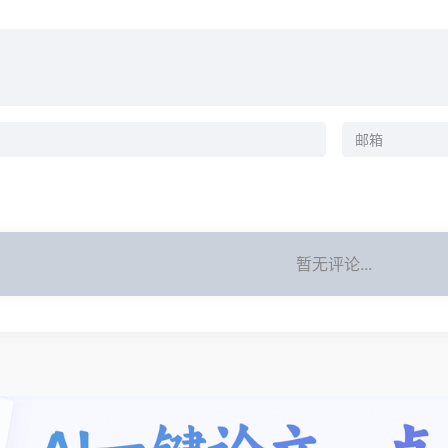
暂无评论...