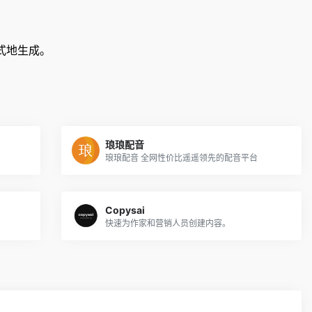
式地生成。
琅琅配音
琅琅配音 全网性价比遥遥领先的配音平台
Copysai
快速为作家和营销人员创建内容。