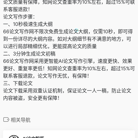
论文质量有保障，知网论文查重率为10%左右，超过15%可联
系客服退款！
论文写作步骤：
一、10秒极速生成大纲
66论文写作网不限次免费生成论文大纲，仅需10秒，即可得
到一份详尽的大纲内容。如对大纲细节有不满意的地方，可
以进行局部精细优化，更能提高论文的质量
二、3分钟生成论文初稿
66论文写作网采用更智能AI论文写作引擎，速度更快、效果
更好、重复率更低！知网论文查重率为10%左右，超过15%可
联系客服退款，论文写作无忧，有保障！
三、下载论文
论文下载采用双重认证机制，保证论文一人一稿，防止论文
内容被盗，安全更有保障！
相关导航