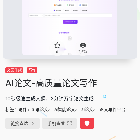
0
2,674
文案生成
写作
AI论文-高质量论文写作
10秒极速生成大纲，3分钟万字论文生成
标签：
写作
ai写论文
ai智能论文
ai论文
论文写作平台
链接直达
手机查看