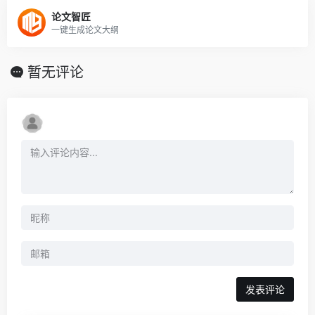
论文智匠
一键生成论文大纲
暂无评论
发表评论