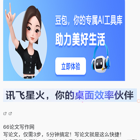
66论文写作网
写论文，仅需3步，5分钟搞定！写论文就是这么快捷！