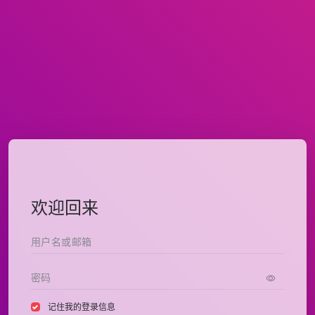
欢迎回来
记住我的登录信息