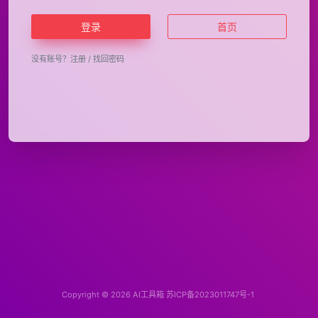
登录
首页
没有账号？
注册
/
找回密码
Copyright © 2026
AI工具箱
苏ICP备2023011747号-1