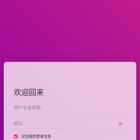
欢迎回来
记住我的登录信息