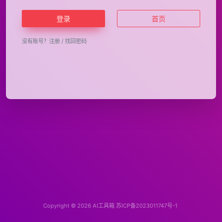
登录
首页
没有账号？
注册
/
找回密码
Copyright © 2026
AI工具箱
苏ICP备2023011747号-1