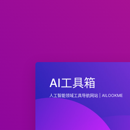
AI工具箱
人工智能领域工具导航网站 | AILOOKME