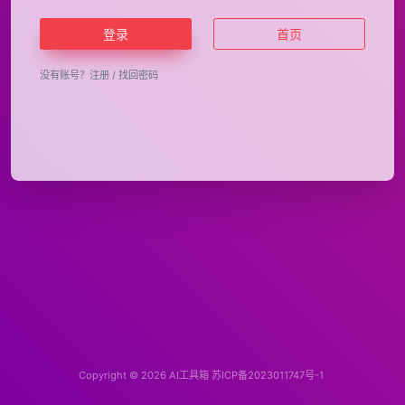
登录
首页
没有账号？
注册
/
找回密码
Copyright © 2026
AI工具箱
苏ICP备2023011747号-1