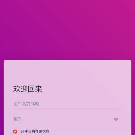
欢迎回来
记住我的登录信息