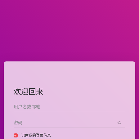
欢迎回来
记住我的登录信息