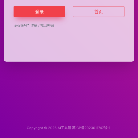
登录
首页
没有账号？
注册
/
找回密码
Copyright © 2026
AI工具箱
苏ICP备2023011747号-1