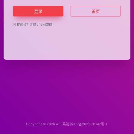
登录
首页
没有账号？
注册
/
找回密码
Copyright © 2026
AI工具箱
苏ICP备2023011747号-1