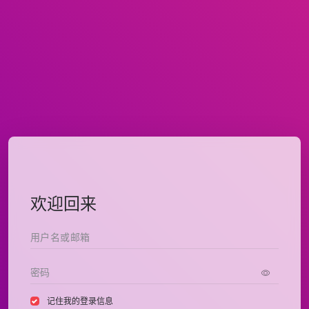
欢迎回来
记住我的登录信息