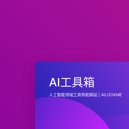
AI工具箱
人工智能领域工具导航网站 | AILOOKME