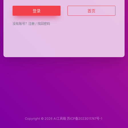
登录
首页
没有账号？
注册
/
找回密码
Copyright © 2026
AI工具箱
苏ICP备2023011747号-1