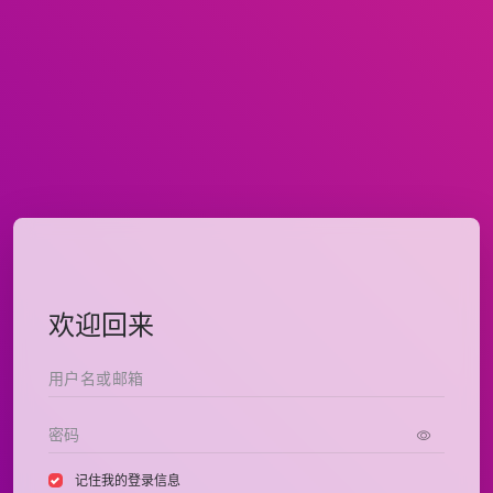
欢迎回来
记住我的登录信息