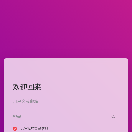
欢迎回来
记住我的登录信息