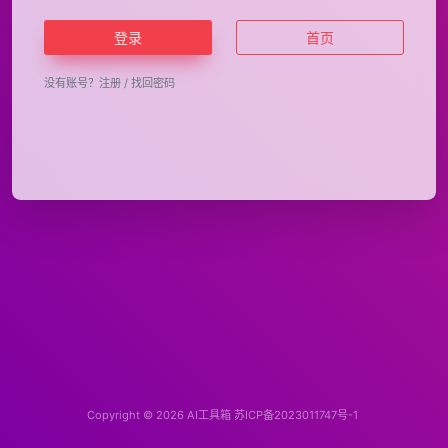
登录
首页
没有账号？
注册
/
找回密码
Copyright © 2026
AI工具箱
苏ICP备2023011747号-1