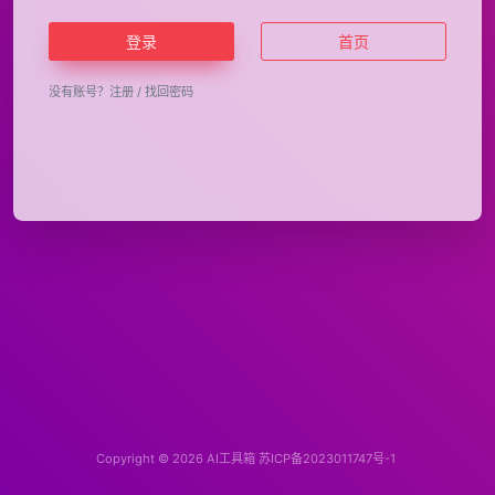
登录
首页
没有账号？
注册
/
找回密码
Copyright © 2026
AI工具箱
苏ICP备2023011747号-1