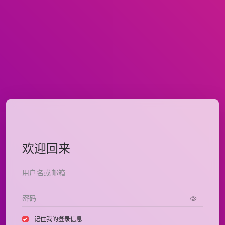
欢迎回来
记住我的登录信息