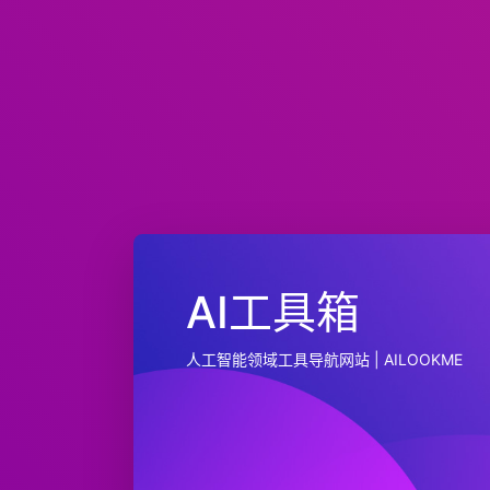
AI工具箱
人工智能领域工具导航网站 | AILOOKME