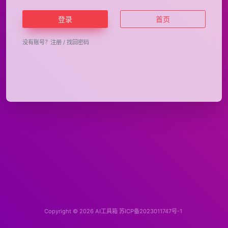
登录
首页
没有账号？
注册
/
找回密码
Copyright © 2026
AI工具箱
苏ICP备2023011747号-1