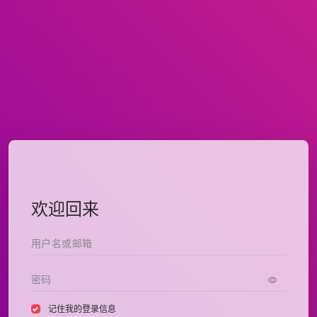
欢迎回来
记住我的登录信息