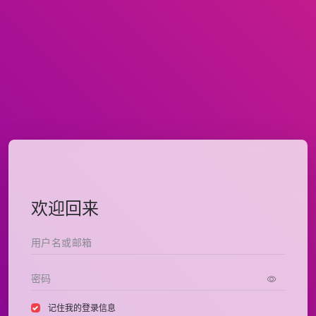
欢迎回来
记住我的登录信息