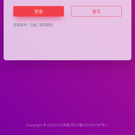
登录
首页
没有账号？
注册
/
找回密码
Copyright © 2026
AI工具箱
苏ICP备2023011747号-1