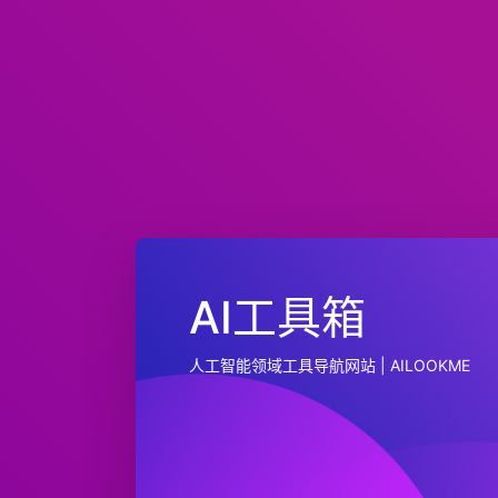
AI工具箱
人工智能领域工具导航网站 | AILOOKME