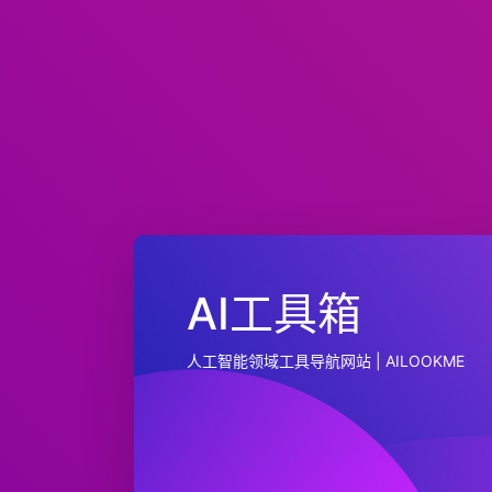
AI工具箱
人工智能领域工具导航网站 | AILOOKME