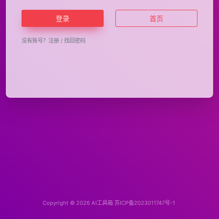
登录
首页
没有账号？
注册
/
找回密码
Copyright © 2026
AI工具箱
苏ICP备2023011747号-1