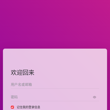
欢迎回来
记住我的登录信息