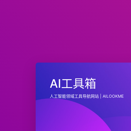
AI工具箱
人工智能领域工具导航网站 | AILOOKME