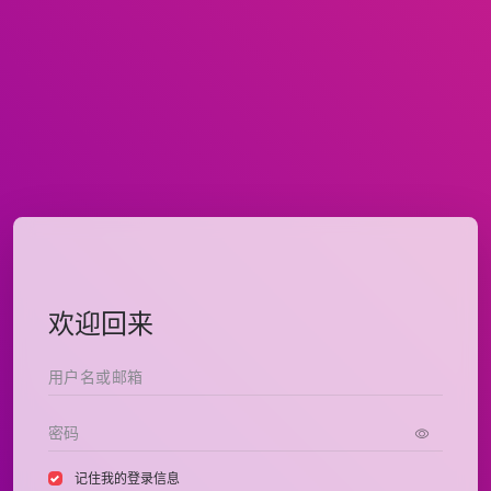
欢迎回来
记住我的登录信息