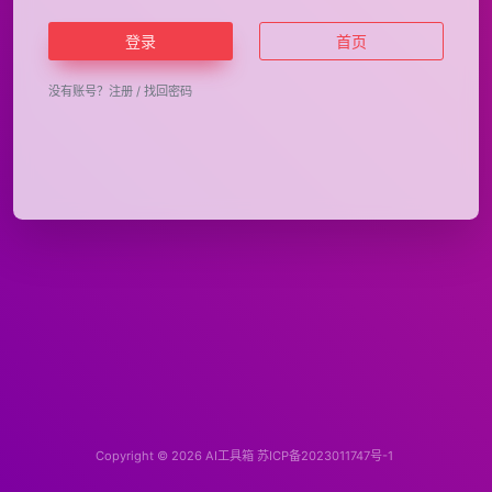
登录
首页
没有账号？
注册
/
找回密码
Copyright © 2026
AI工具箱
苏ICP备2023011747号-1