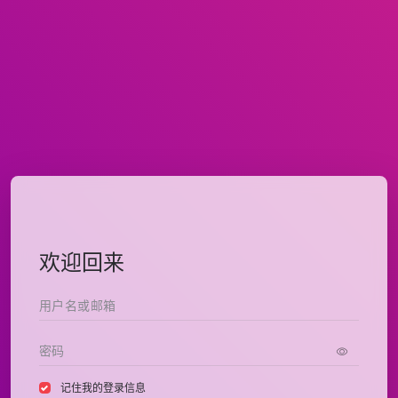
欢迎回来
记住我的登录信息